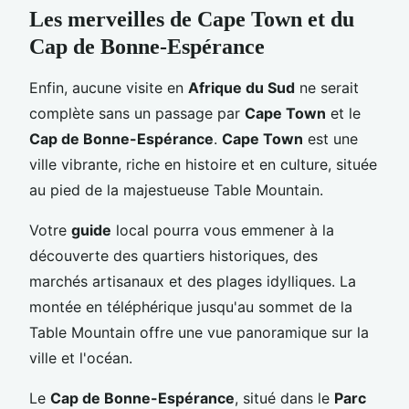
Les merveilles de Cape Town et du
Cap de Bonne-Espérance
Enfin, aucune visite en
Afrique du Sud
ne serait
complète sans un passage par
Cape Town
et le
Cap de Bonne-Espérance
.
Cape Town
est une
ville vibrante, riche en histoire et en culture, située
au pied de la majestueuse Table Mountain.
Votre
guide
local pourra vous emmener à la
découverte des quartiers historiques, des
marchés artisanaux et des plages idylliques. La
montée en téléphérique jusqu'au sommet de la
Table Mountain offre une vue panoramique sur la
ville et l'océan.
Le
Cap de Bonne-Espérance
, situé dans le
Parc