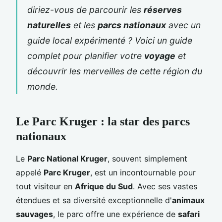
diriez-vous de parcourir les
réserves
naturelles
et les
parcs nationaux
avec un
guide local expérimenté ? Voici un guide
complet pour planifier votre
voyage
et
découvrir les merveilles de cette région du
monde.
Le Parc Kruger : la star des parcs
nationaux
Le
Parc National Kruger
, souvent simplement
appelé
Parc Kruger
, est un incontournable pour
tout visiteur en
Afrique du Sud
. Avec ses vastes
étendues et sa diversité exceptionnelle d'
animaux
sauvages
, le parc offre une expérience de
safari