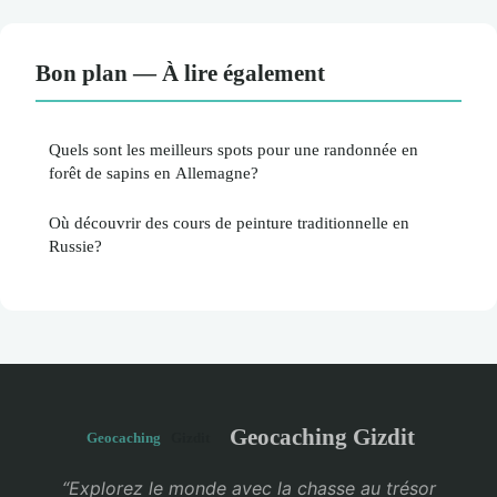
Bon plan — À lire également
Quels sont les meilleurs spots pour une randonnée en
forêt de sapins en Allemagne?
Où découvrir des cours de peinture traditionnelle en
Russie?
Geocaching Gizdit
“Explorez le monde avec la chasse au trésor