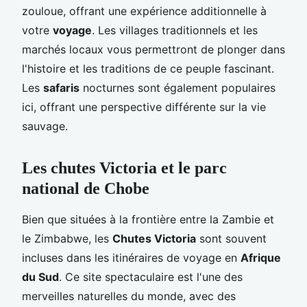
zouloue, offrant une expérience additionnelle à
votre
voyage
. Les villages traditionnels et les
marchés locaux vous permettront de plonger dans
l'histoire et les traditions de ce peuple fascinant.
Les
safaris
nocturnes sont également populaires
ici, offrant une perspective différente sur la vie
sauvage.
Les chutes Victoria et le parc
national de Chobe
Bien que situées à la frontière entre la Zambie et
le Zimbabwe, les
Chutes Victoria
sont souvent
incluses dans les itinéraires de voyage en
Afrique
du Sud
. Ce site spectaculaire est l'une des
merveilles naturelles du monde, avec des