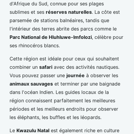
d'Afrique du Sud, connue pour ses plages
sublimes et ses
réserves naturelles
. La côte est
parsemée de stations balnéaires, tandis que
l'intérieur des terres abrite des parcs comme le
Parc National de Hluhluwe-Imfolozi
, célèbre pour
ses rhinocéros blancs.
Cette région est idéale pour ceux qui souhaitent
combiner un
safari
avec des activités nautiques.
Vous pouvez passer une
journée
à observer les
animaux sauvages
et terminer par une baignade
dans l'océan Indien. Les guides locaux de la
région connaissent parfaitement les meilleures
périodes et les meilleurs endroits pour observer
les éléphants, les buffles et les léopards.
Le
Kwazulu Natal
est également riche en culture