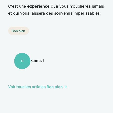
C'est une
expérience
que vous n'oublierez jamais
et qui vous laissera des souvenirs impérissables.
Bon plan
Samuel
S
Voir tous les articles Bon plan →