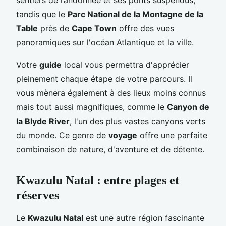
tandis que le
Parc National de la Montagne de la
Table
près de
Cape Town
offre des vues
panoramiques sur l'océan Atlantique et la ville.
Votre
guide
local vous permettra d'apprécier
pleinement chaque étape de votre parcours. Il
vous mènera également à des lieux moins connus
mais tout aussi magnifiques, comme le
Canyon de
la Blyde River
, l'un des plus vastes canyons verts
du monde. Ce genre de
voyage
offre une parfaite
combinaison de nature, d'aventure et de détente.
Kwazulu Natal : entre plages et
réserves
Le
Kwazulu Natal
est une autre région fascinante