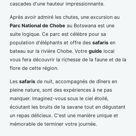
cascades d'une hauteur impressionnante.
Après avoir admiré les chutes, une excursion au
Parc National de Chobe
au Botswana est une
suite logique. Ce parc est célèbre pour sa
population d'éléphants et offre des
safaris
en
bateau sur la rivière Chobe. Votre
guide
local
vous fera découvrir la richesse de la faune et de la
flore de cette région.
Les
safaris
de nuit, accompagnés de dîners en
pleine nature, sont des expériences à ne pas
manquer. Imaginez-vous sous le ciel étoilé,
écoutant les bruits de la savane tout en dégustant
un repas délicieux. C'est une manière unique et
mémorable de terminer votre journée.