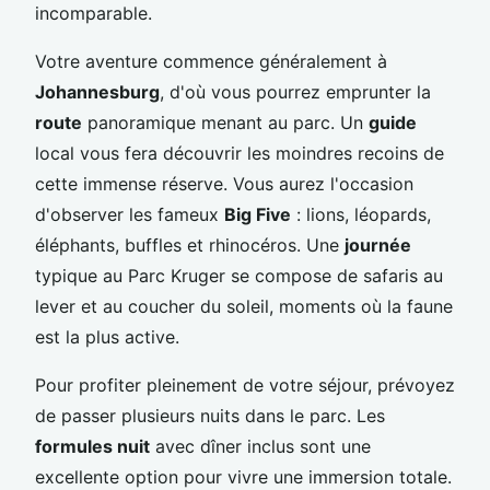
incomparable.
Votre aventure commence généralement à
Johannesburg
, d'où vous pourrez emprunter la
route
panoramique menant au parc. Un
guide
local vous fera découvrir les moindres recoins de
cette immense réserve. Vous aurez l'occasion
d'observer les fameux
Big Five
: lions, léopards,
éléphants, buffles et rhinocéros. Une
journée
typique au Parc Kruger se compose de safaris au
lever et au coucher du soleil, moments où la faune
est la plus active.
Pour profiter pleinement de votre séjour, prévoyez
de passer plusieurs nuits dans le parc. Les
formules nuit
avec dîner inclus sont une
excellente option pour vivre une immersion totale.