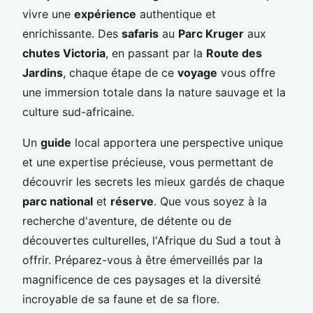
vivre une
expérience
authentique et
enrichissante. Des
safaris
au
Parc Kruger
aux
chutes Victoria
, en passant par la
Route des
Jardins
, chaque étape de ce
voyage
vous offre
une immersion totale dans la nature sauvage et la
culture sud-africaine.
Un
guide
local apportera une perspective unique
et une expertise précieuse, vous permettant de
découvrir les secrets les mieux gardés de chaque
parc national
et
réserve
. Que vous soyez à la
recherche d'aventure, de détente ou de
découvertes culturelles, l'Afrique du Sud a tout à
offrir. Préparez-vous à être émerveillés par la
magnificence de ces paysages et la diversité
incroyable de sa faune et de sa flore.