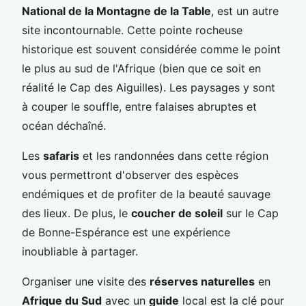
National de la Montagne de la Table
, est un autre
site incontournable. Cette pointe rocheuse
historique est souvent considérée comme le point
le plus au sud de l'Afrique (bien que ce soit en
réalité le Cap des Aiguilles). Les paysages y sont
à couper le souffle, entre falaises abruptes et
océan déchaîné.
Les
safaris
et les randonnées dans cette région
vous permettront d'observer des espèces
endémiques et de profiter de la beauté sauvage
des lieux. De plus, le
coucher de soleil
sur le Cap
de Bonne-Espérance est une expérience
inoubliable à partager.
Organiser une visite des
réserves naturelles
en
Afrique du Sud
avec un
guide
local est la clé pour