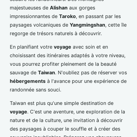
majestueuses de
Alishan
aux gorges
impressionnantes de
Taroko
, en passant par les
paysages volcaniques de
Yangmingshan
, cette île
regorge de trésors naturels à découvrir.
En planifiant votre
voyage
avec soin et en
choisissant des itinéraires adaptés à votre niveau,
vous pourrez profiter pleinement de la beauté
sauvage de
Taiwan
. N'oubliez pas de réserver vos
hébergements
à l'avance pour une expérience de
randonnée sans souci.
Taiwan est plus qu'une simple destination de
voyage
. C'est une aventure, une exploration de la
nature et de la culture, une invitation à découvrir
des paysages à couper le souffle et à créer des