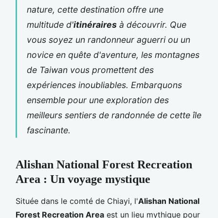
nature, cette destination offre une
multitude d'
itinéraires
à découvrir. Que
vous soyez un randonneur aguerri ou un
novice en quête d'aventure, les montagnes
de Taiwan vous promettent des
expériences inoubliables. Embarquons
ensemble pour une exploration des
meilleurs sentiers de randonnée de cette île
fascinante.
Alishan National Forest Recreation
Area : Un voyage mystique
Située dans le comté de Chiayi, l'
Alishan National
Forest Recreation Area
est un lieu mythique pour