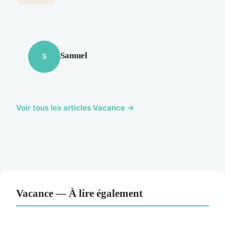
Samuel
S
Voir tous les articles Vacance →
Vacance — À lire également