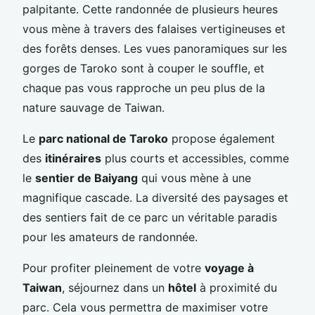
palpitante. Cette randonnée de plusieurs heures
vous mène à travers des falaises vertigineuses et
des forêts denses. Les vues panoramiques sur les
gorges de Taroko sont à couper le souffle, et
chaque pas vous rapproche un peu plus de la
nature sauvage de Taiwan.
Le
parc national de Taroko
propose également
des
itinéraires
plus courts et accessibles, comme
le
sentier de Baiyang
qui vous mène à une
magnifique cascade. La diversité des paysages et
des sentiers fait de ce parc un véritable paradis
pour les amateurs de randonnée.
Pour profiter pleinement de votre
voyage à
Taiwan
, séjournez dans un
hôtel
à proximité du
parc. Cela vous permettra de maximiser votre