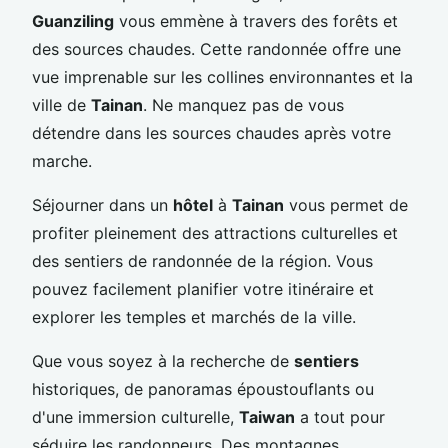
Guanziling
vous emmène à travers des forêts et
des sources chaudes. Cette randonnée offre une
vue imprenable sur les collines environnantes et la
ville de
Tainan
. Ne manquez pas de vous
détendre dans les sources chaudes après votre
marche.
Séjourner dans un
hôtel
à
Tainan
vous permet de
profiter pleinement des attractions culturelles et
des sentiers de randonnée de la région. Vous
pouvez facilement planifier votre itinéraire et
explorer les temples et marchés de la ville.
Que vous soyez à la recherche de
sentiers
historiques, de panoramas époustouflants ou
d'une immersion culturelle,
Taiwan
a tout pour
séduire les randonneurs. Des montagnes