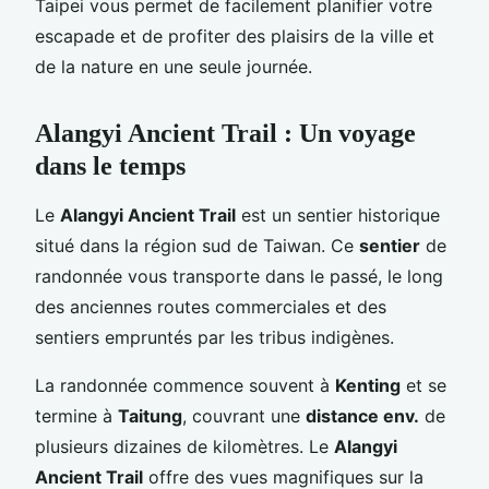
Taipei vous permet de facilement planifier votre
escapade et de profiter des plaisirs de la ville et
de la nature en une seule journée.
Alangyi Ancient Trail : Un voyage
dans le temps
Le
Alangyi Ancient Trail
est un sentier historique
situé dans la région sud de Taiwan. Ce
sentier
de
randonnée vous transporte dans le passé, le long
des anciennes routes commerciales et des
sentiers empruntés par les tribus indigènes.
La randonnée commence souvent à
Kenting
et se
termine à
Taitung
, couvrant une
distance env.
de
plusieurs dizaines de kilomètres. Le
Alangyi
Ancient Trail
offre des vues magnifiques sur la