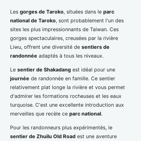
Les
gorges de Taroko
, situées dans le
parc
national de Taroko
, sont probablement l'un des
sites les plus impressionnants de Taiwan. Ces
gorges spectaculaires, creusées par la rivière
Liwu, offrent une diversité de
sentiers de
randonnée
adaptés à tous les niveaux.
Le
sentier de Shakadang
est idéal pour une
journée
de randonnée en famille. Ce sentier
relativement plat longe la rivière et vous permet
d'admirer les formations rocheuses et les eaux
turquoise. C'est une excellente introduction aux
merveilles que recèle ce
parc national
.
Pour les randonneurs plus expérimentés, le
sentier de Zhuilu Old Road
est une aventure