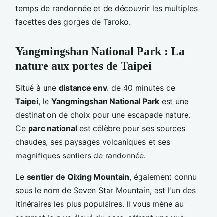
temps de randonnée et de découvrir les multiples
facettes des gorges de Taroko.
Yangmingshan National Park : La
nature aux portes de Taipei
Situé à une
distance env.
de 40 minutes de
Taipei
, le
Yangmingshan National Park
est une
destination de choix pour une escapade nature.
Ce
parc national
est célèbre pour ses sources
chaudes, ses paysages volcaniques et ses
magnifiques sentiers de randonnée.
Le
sentier de Qixing Mountain
, également connu
sous le nom de Seven Star Mountain, est l'un des
itinéraires les plus populaires. Il vous mène au