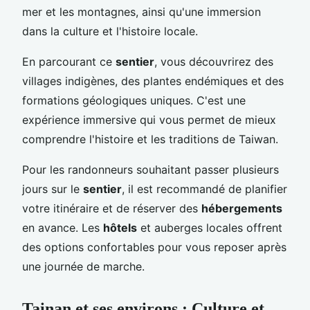
mer et les montagnes, ainsi qu'une immersion
dans la culture et l'histoire locale.
En parcourant ce
sentier
, vous découvrirez des
villages indigènes, des plantes endémiques et des
formations géologiques uniques. C'est une
expérience immersive qui vous permet de mieux
comprendre l'histoire et les traditions de Taiwan.
Pour les randonneurs souhaitant passer plusieurs
jours sur le
sentier
, il est recommandé de planifier
votre itinéraire et de réserver des
hébergements
en avance. Les
hôtels
et auberges locales offrent
des options confortables pour vous reposer après
une journée de marche.
Tainan et ses environs : Culture et