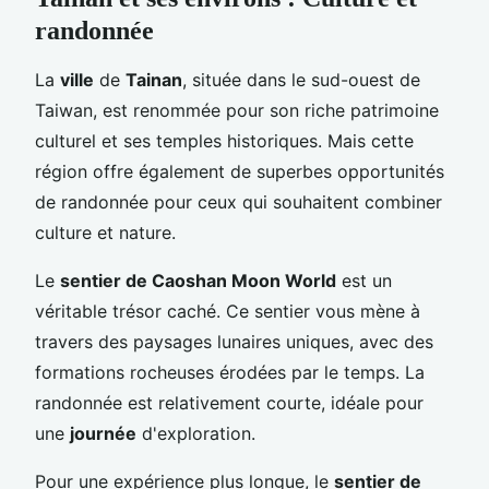
randonnée
La
ville
de
Tainan
, située dans le sud-ouest de
Taiwan, est renommée pour son riche patrimoine
culturel et ses temples historiques. Mais cette
région offre également de superbes opportunités
de randonnée pour ceux qui souhaitent combiner
culture et nature.
Le
sentier de Caoshan Moon World
est un
véritable trésor caché. Ce sentier vous mène à
travers des paysages lunaires uniques, avec des
formations rocheuses érodées par le temps. La
randonnée est relativement courte, idéale pour
une
journée
d'exploration.
Pour une expérience plus longue, le
sentier de