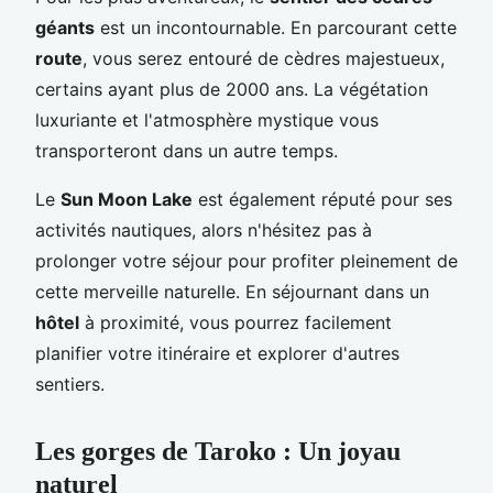
géants
est un incontournable. En parcourant cette
route
, vous serez entouré de cèdres majestueux,
certains ayant plus de 2000 ans. La végétation
luxuriante et l'atmosphère mystique vous
transporteront dans un autre temps.
Le
Sun Moon Lake
est également réputé pour ses
activités nautiques, alors n'hésitez pas à
prolonger votre séjour pour profiter pleinement de
cette merveille naturelle. En séjournant dans un
hôtel
à proximité, vous pourrez facilement
planifier votre itinéraire et explorer d'autres
sentiers.
Les gorges de Taroko : Un joyau
naturel