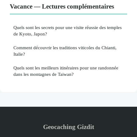
Vacance — Lectures complémentaires
Quels sont les secrets pour une visite réussie des temples
de Kyoto, Japon?
Comment découvrir les traditions viticoles du Chianti,
Italie?
Quels sont les meilleurs itinéraires pour une randonnée
dans les montagnes de Taiwan?
Geocaching Gizdit