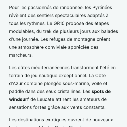
Pour les passionnés de randonnée, les Pyrénées
révèlent des sentiers spectaculaires adaptés à
tous les rythmes. Le GR10 propose des étapes
modulables, du trek de plusieurs jours aux balades
d'une journée. Les refuges de montagne créent
une atmosphère conviviale appréciée des
marcheurs.
Les côtes méditerranéennes transforment l'été en
terrain de jeu nautique exceptionnel. La Côte
d'Azur combine plongée sous-marine, voile et
paddle dans des eaux cristallines. Les
spots de
windsurf
de Leucate attirent les amateurs de
sensations fortes grâce aux vents constants.
Les destinations exotiques ouvrent de nouveaux