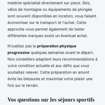
matériel spécialisé directement sur place. Skis,
vélos de montagne ou équipements de plongée
sont souvent disponibles en location, vous faisant
économiser sur le transport et l'achat. Cette
approche vous permet également de tester
différentes marques avant un éventuel achat.
N'oubliez pas la
préparation physique
progressive
quelques semaines avant le départ.
Nos conseillers adaptent leurs recommandations à
votre condition actuelle et aux défis que vous
souhaitez relever. Cette préparation en amont
évite les blessures et maximise votre plaisir une
fois sur le terrain.
Vos questions sur les séjours sportifs