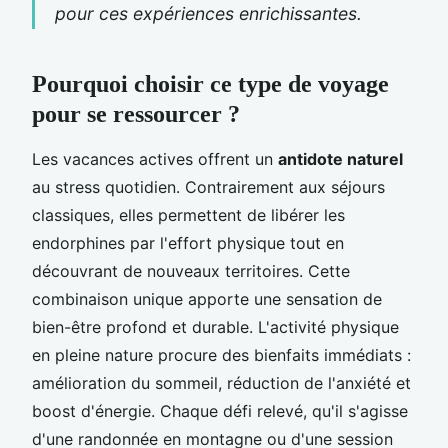
pour ces expériences enrichissantes.
Pourquoi choisir ce type de voyage
pour se ressourcer ?
Les vacances actives offrent un
antidote naturel
au stress quotidien. Contrairement aux séjours
classiques, elles permettent de libérer les
endorphines par l'effort physique tout en
découvrant de nouveaux territoires. Cette
combinaison unique apporte une sensation de
bien-être profond et durable. L'activité physique
en pleine nature procure des bienfaits immédiats :
amélioration du sommeil, réduction de l'anxiété et
boost d'énergie. Chaque défi relevé, qu'il s'agisse
d'une randonnée en montagne ou d'une session