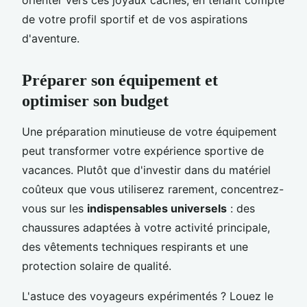
de votre profil sportif et de vos aspirations
d'aventure.
Préparer son équipement et
optimiser son budget
Une préparation minutieuse de votre équipement
peut transformer votre expérience sportive de
vacances. Plutôt que d'investir dans du matériel
coûteux que vous utiliserez rarement, concentrez-
vous sur les
indispensables universels
: des
chaussures adaptées à votre activité principale,
des vêtements techniques respirants et une
protection solaire de qualité.
L'astuce des voyageurs expérimentés ? Louez le