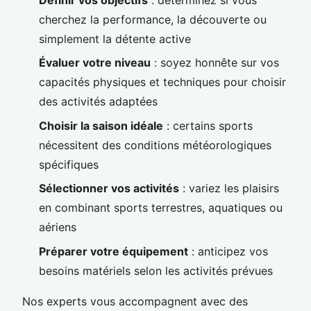
cherchez la performance, la découverte ou
simplement la détente active
Évaluer votre niveau
: soyez honnête sur vos
capacités physiques et techniques pour choisir
des activités adaptées
Choisir la saison idéale
: certains sports
nécessitent des conditions météorologiques
spécifiques
Sélectionner vos activités
: variez les plaisirs
en combinant sports terrestres, aquatiques ou
aériens
Préparer votre équipement
: anticipez vos
besoins matériels selon les activités prévues
Nos experts vous accompagnent avec des