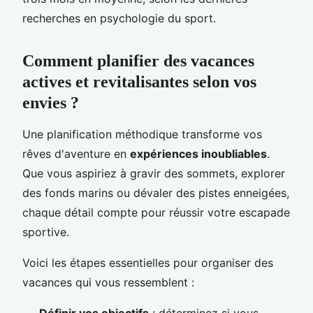
recherches en psychologie du sport.
Comment planifier des vacances
actives et revitalisantes selon vos
envies ?
Une planification méthodique transforme vos
rêves d'aventure en
expériences inoubliables
.
Que vous aspiriez à gravir des sommets, explorer
des fonds marins ou dévaler des pistes enneigées,
chaque détail compte pour réussir votre escapade
sportive.
Voici les étapes essentielles pour organiser des
vacances qui vous ressemblent :
Définir vos objectifs
: déterminez si vous