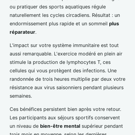
ou pratiquer des sports aquatiques régule
naturellement les cycles circadiens. Résultat : un
endormissement plus rapide et un sommeil
plus
réparateur
.
L'impact sur votre système immunitaire est tout
aussi remarquable. L'exercice modéré en plein air
stimule la production de lymphocytes T, ces
cellules qui vous protègent des infections. Une
randonnée de trois heures multiplie par deux votre
résistance aux virus saisonniers pendant plusieurs
semaines.
Ces bénéfices persistent bien après votre retour.
Les participants aux séjours sportifs conservent
un niveau de
bien-être mental
supérieur pendant
trois mois en moyenne, selon les dernières