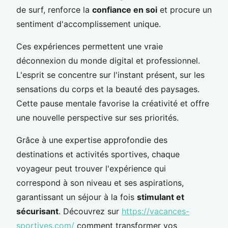
de surf, renforce la
confiance en soi
et procure un
sentiment d'accomplissement unique.
Ces expériences permettent une vraie
déconnexion du monde digital et professionnel.
L'esprit se concentre sur l'instant présent, sur les
sensations du corps et la beauté des paysages.
Cette pause mentale favorise la créativité et offre
une nouvelle perspective sur ses priorités.
Grâce à une expertise approfondie des
destinations et activités sportives, chaque
voyageur peut trouver l'expérience qui
correspond à son niveau et ses aspirations,
garantissant un séjour à la fois
stimulant et
sécurisant
. Découvrez sur
https://vacances-
sportives.com/
comment transformer vos