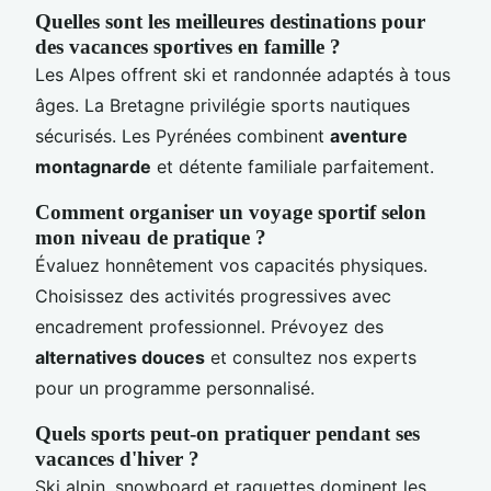
Quelles sont les meilleures destinations pour
des vacances sportives en famille ?
Les Alpes offrent ski et randonnée adaptés à tous
âges. La Bretagne privilégie sports nautiques
sécurisés. Les Pyrénées combinent
aventure
montagnarde
et détente familiale parfaitement.
Comment organiser un voyage sportif selon
mon niveau de pratique ?
Évaluez honnêtement vos capacités physiques.
Choisissez des activités progressives avec
encadrement professionnel. Prévoyez des
alternatives douces
et consultez nos experts
pour un programme personnalisé.
Quels sports peut-on pratiquer pendant ses
vacances d'hiver ?
Ski alpin, snowboard et raquettes dominent les