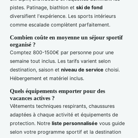
pistes. Patinage, biathlon et
ski de fond
diversifient l'expérience. Les sports intérieurs
comme escalade complètent parfaitement.
Combien coûte en moyenne un séjour sportif
organisé ?
Comptez 800-1500€ par personne pour une
semaine tout inclus. Les tarifs varient selon
destination, saison et
niveau de service
choisi.
Hébergement et matériel inclus.
Quels équipements emporter pour des
vacances actives ?
Vêtements techniques respirants, chaussures
adaptées à chaque activité et équipements de
protection. Notre
liste personnalisée
vous guide
selon votre programme sportif et la destination