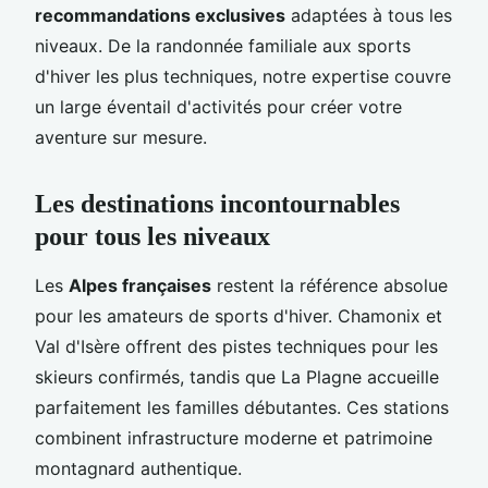
recommandations exclusives
adaptées à tous les
niveaux. De la randonnée familiale aux sports
d'hiver les plus techniques, notre expertise couvre
un large éventail d'activités pour créer votre
aventure sur mesure.
Les destinations incontournables
pour tous les niveaux
Les
Alpes françaises
restent la référence absolue
pour les amateurs de sports d'hiver. Chamonix et
Val d'Isère offrent des pistes techniques pour les
skieurs confirmés, tandis que La Plagne accueille
parfaitement les familles débutantes. Ces stations
combinent infrastructure moderne et patrimoine
montagnard authentique.