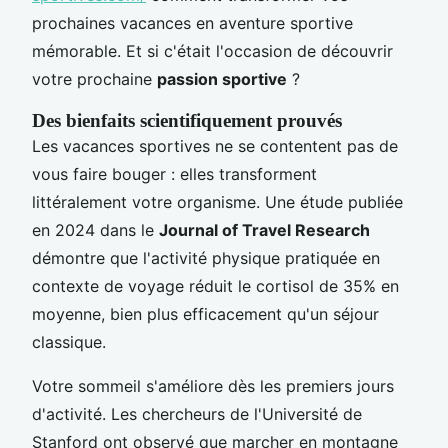
prochaines vacances en aventure sportive
mémorable. Et si c'était l'occasion de découvrir
votre prochaine
passion sportive
?
Des bienfaits scientifiquement prouvés
Les vacances sportives ne se contentent pas de
vous faire bouger : elles transforment
littéralement votre organisme. Une étude publiée
en 2024 dans le
Journal of Travel Research
démontre que l'activité physique pratiquée en
contexte de voyage réduit le cortisol de 35% en
moyenne, bien plus efficacement qu'un séjour
classique.
Votre sommeil s'améliore dès les premiers jours
d'activité. Les chercheurs de l'Université de
Stanford ont observé que marcher en montagne