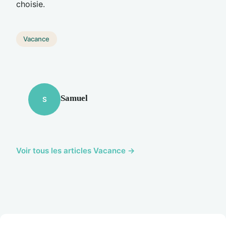
choisie.
Vacance
Samuel
S
Voir tous les articles Vacance →