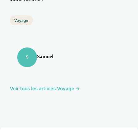
Voyage
Samuel
S
Voir tous les articles Voyage →