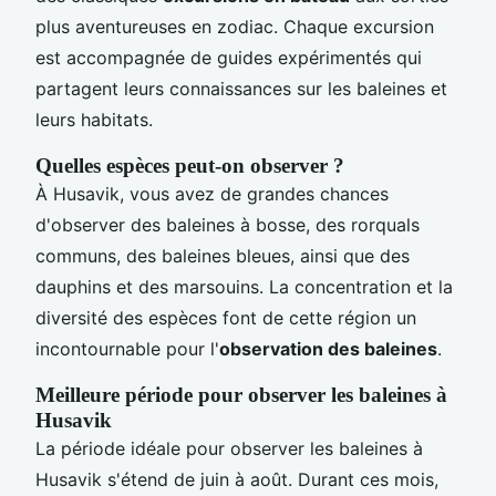
plus aventureuses en zodiac. Chaque excursion
est accompagnée de guides expérimentés qui
partagent leurs connaissances sur les baleines et
leurs habitats.
Quelles espèces peut-on observer ?
À Husavik, vous avez de grandes chances
d'observer des baleines à bosse, des rorquals
communs, des baleines bleues, ainsi que des
dauphins et des marsouins. La concentration et la
diversité des espèces font de cette région un
incontournable pour l'
observation des baleines
.
Meilleure période pour observer les baleines à
Husavik
La période idéale pour observer les baleines à
Husavik s'étend de juin à août. Durant ces mois,