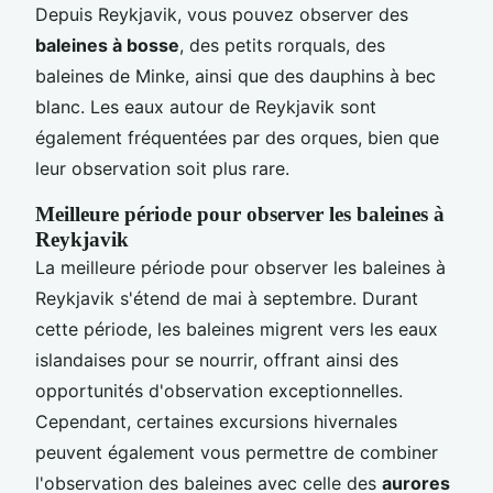
Depuis Reykjavik, vous pouvez observer des
baleines à bosse
, des petits rorquals, des
baleines de Minke, ainsi que des dauphins à bec
blanc. Les eaux autour de Reykjavik sont
également fréquentées par des orques, bien que
leur observation soit plus rare.
Meilleure période pour observer les baleines à
Reykjavik
La meilleure période pour observer les baleines à
Reykjavik s'étend de mai à septembre. Durant
cette période, les baleines migrent vers les eaux
islandaises pour se nourrir, offrant ainsi des
opportunités d'observation exceptionnelles.
Cependant, certaines excursions hivernales
peuvent également vous permettre de combiner
l'observation des baleines avec celle des
aurores