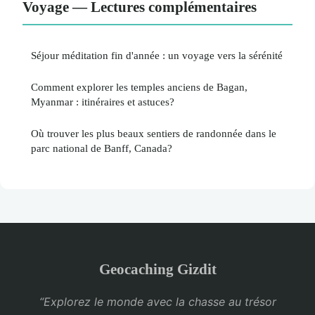
Voyage — Lectures complémentaires
Séjour méditation fin d'année : un voyage vers la sérénité
Comment explorer les temples anciens de Bagan,
Myanmar : itinéraires et astuces?
Où trouver les plus beaux sentiers de randonnée dans le
parc national de Banff, Canada?
Geocaching Gizdit
“Explorez le monde avec la chasse au trésor