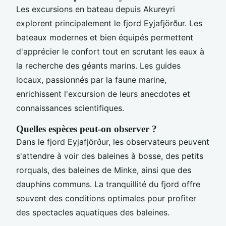
Les excursions en bateau depuis Akureyri
explorent principalement le fjord Eyjafjörður. Les
bateaux modernes et bien équipés permettent
d'apprécier le confort tout en scrutant les eaux à
la recherche des géants marins. Les guides
locaux, passionnés par la faune marine,
enrichissent l'excursion de leurs anecdotes et
connaissances scientifiques.
Quelles espèces peut-on observer ?
Dans le fjord Eyjafjörður, les observateurs peuvent
s'attendre à voir des baleines à bosse, des petits
rorquals, des baleines de Minke, ainsi que des
dauphins communs. La tranquillité du fjord offre
souvent des conditions optimales pour profiter
des spectacles aquatiques des baleines.