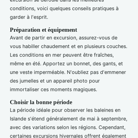
conditions, voici quelques conseils pratiques à
garder à l'esprit.
Préparation et équipement
Avant de partir en excursion, assurez-vous de
vous habiller chaudement et en plusieurs couches.
Les conditions en mer peuvent être fraîches,
même en été. Apportez un bonnet, des gants, et
une veste imperméable. N'oubliez pas d'emmener
des jumelles et un appareil photo pour
immortaliser ces moments magiques.
Choisir la bonne période
La période idéale pour observer les baleines en
Islande s'étend généralement de mai à septembre,
avec des variations selon les régions. Cependant,
certaines excursions hivernales offrent également