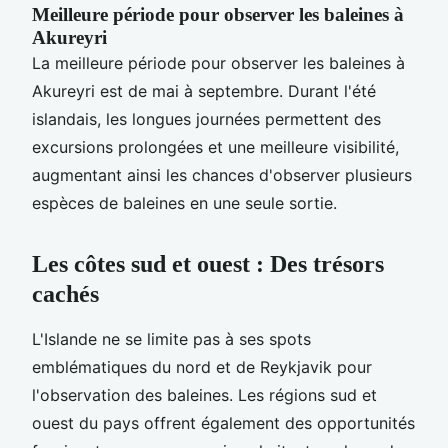
Meilleure période pour observer les baleines à
Akureyri
La meilleure période pour observer les baleines à
Akureyri est de mai à septembre. Durant l'été
islandais, les longues journées permettent des
excursions prolongées et une meilleure visibilité,
augmentant ainsi les chances d'observer plusieurs
espèces de baleines en une seule sortie.
Les côtes sud et ouest : Des trésors
cachés
L'Islande ne se limite pas à ses spots
emblématiques du nord et de Reykjavik pour
l'observation des baleines. Les régions sud et
ouest du pays offrent également des opportunités