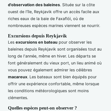
d'observation des baleines
. Située sur la côte
ouest de l'île, Reykjavik offre un accès facile aux
riches eaux de la baie de Faxaflói, où de
nombreuses espèces marines viennent se nourrir.
Excursions depuis Reykjavik
Les
excursions en bateau
pour observer les
baleines depuis Reykjavik sont organisées tout au
long de l'année, même en hiver. Les départs se
font généralement du vieux port, un lieu animé où
vous pouvez également admirer les célèbres
macareux
. Les bateaux sont bien équipés pour
offrir une expérience confortable, même lorsque
les conditions météorologiques sont moins
clémentes.
Quelles espèces peut-on observer ?