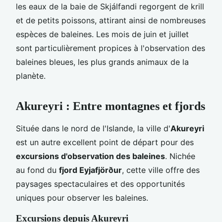
les eaux de la baie de Skjálfandi regorgent de krill
et de petits poissons, attirant ainsi de nombreuses
espèces de baleines. Les mois de juin et juillet
sont particulièrement propices à l'observation des
baleines bleues, les plus grands animaux de la
planète.
Akureyri : Entre montagnes et fjords
Située dans le nord de l'Islande, la ville d'
Akureyri
est un autre excellent point de départ pour des
excursions d'observation des baleines
. Nichée
au fond du
fjord Eyjafjörður
, cette ville offre des
paysages spectaculaires et des opportunités
uniques pour observer les baleines.
Excursions depuis Akureyri