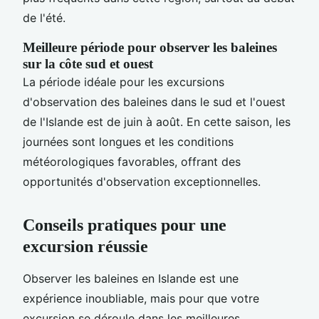
de l'été.
Meilleure période pour observer les baleines
sur la côte sud et ouest
La période idéale pour les excursions
d'observation des baleines dans le sud et l'ouest
de l'Islande est de juin à août. En cette saison, les
journées sont longues et les conditions
météorologiques favorables, offrant des
opportunités d'observation exceptionnelles.
Conseils pratiques pour une
excursion réussie
Observer les baleines en Islande est une
expérience inoubliable, mais pour que votre
excursion se déroule dans les meilleures