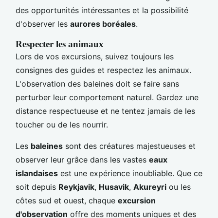
des opportunités intéressantes et la possibilité
d'observer les
aurores boréales
.
Respecter les animaux
Lors de vos excursions, suivez toujours les
consignes des guides et respectez les animaux.
L'observation des baleines doit se faire sans
perturber leur comportement naturel. Gardez une
distance respectueuse et ne tentez jamais de les
toucher ou de les nourrir.
Les
baleines
sont des créatures majestueuses et
observer leur grâce dans les vastes
eaux
islandaises
est une expérience inoubliable. Que ce
soit depuis
Reykjavik
,
Husavik
,
Akureyri
ou les
côtes sud et ouest, chaque
excursion
d'observation
offre des moments uniques et des