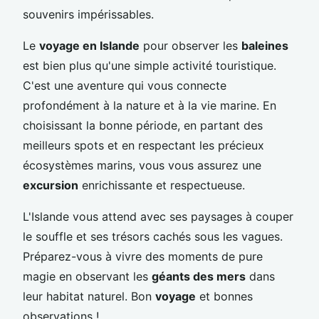
souvenirs impérissables.
Le
voyage en Islande
pour observer les
baleines
est bien plus qu'une simple activité touristique.
C'est une aventure qui vous connecte
profondément à la nature et à la vie marine. En
choisissant la bonne période, en partant des
meilleurs spots et en respectant les précieux
écosystèmes marins, vous vous assurez une
excursion
enrichissante et respectueuse.
L'Islande vous attend avec ses paysages à couper
le souffle et ses trésors cachés sous les vagues.
Préparez-vous à vivre des moments de pure
magie en observant les
géants des mers
dans
leur habitat naturel. Bon
voyage
et bonnes
observations !