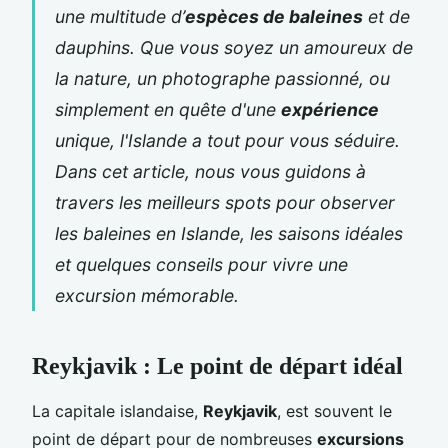
une multitude d’
espèces de baleines
et de
dauphins. Que vous soyez un amoureux de
la nature, un photographe passionné, ou
simplement en quête d'une
expérience
unique, l'Islande a tout pour vous séduire.
Dans cet article, nous vous guidons à
travers les meilleurs spots pour observer
les baleines en Islande, les saisons idéales
et quelques conseils pour vivre une
excursion mémorable.
Reykjavik : Le point de départ idéal
La capitale islandaise,
Reykjavik
, est souvent le
point de départ pour de nombreuses
excursions